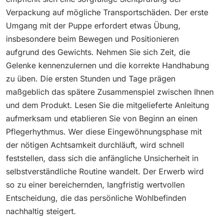
Verpackung auf mögliche Transportschäden. Der erste
Umgang mit der Puppe erfordert etwas Übung,
insbesondere beim Bewegen und Positionieren
aufgrund des Gewichts. Nehmen Sie sich Zeit, die
Gelenke kennenzulernen und die korrekte Handhabung
zu üben. Die ersten Stunden und Tage prägen
maßgeblich das spätere Zusammenspiel zwischen Ihnen
und dem Produkt. Lesen Sie die mitgelieferte Anleitung
aufmerksam und etablieren Sie von Beginn an einen
Pflegerhythmus. Wer diese Eingewöhnungsphase mit
der nötigen Achtsamkeit durchläuft, wird schnell
feststellen, dass sich die anfängliche Unsicherheit in
selbstverständliche Routine wandelt. Der Erwerb wird
so zu einer bereichernden, langfristig wertvollen
Entscheidung, die das persönliche Wohlbefinden
nachhaltig steigert.