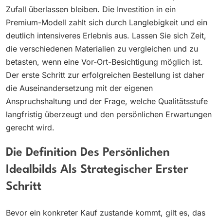
Zufall überlassen bleiben. Die Investition in ein
Premium-Modell zahlt sich durch Langlebigkeit und ein
deutlich intensiveres Erlebnis aus. Lassen Sie sich Zeit,
die verschiedenen Materialien zu vergleichen und zu
betasten, wenn eine Vor-Ort-Besichtigung möglich ist.
Der erste Schritt zur erfolgreichen Bestellung ist daher
die Auseinandersetzung mit der eigenen
Anspruchshaltung und der Frage, welche Qualitätsstufe
langfristig überzeugt und den persönlichen Erwartungen
gerecht wird.
Die Definition Des Persönlichen
Idealbilds Als Strategischer Erster
Schritt
Bevor ein konkreter Kauf zustande kommt, gilt es, das