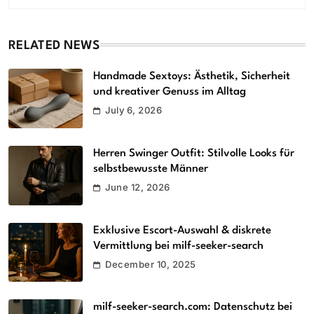
RELATED NEWS
Handmade Sextoys: Ästhetik, Sicherheit
und kreativer Genuss im Alltag
July 6, 2026
Herren Swinger Outfit: Stilvolle Looks für
selbstbewusste Männer
June 12, 2026
Exklusive Escort-Auswahl & diskrete
Vermittlung bei milf-seeker-search
December 10, 2025
milf-seeker-search.com: Datenschutz bei