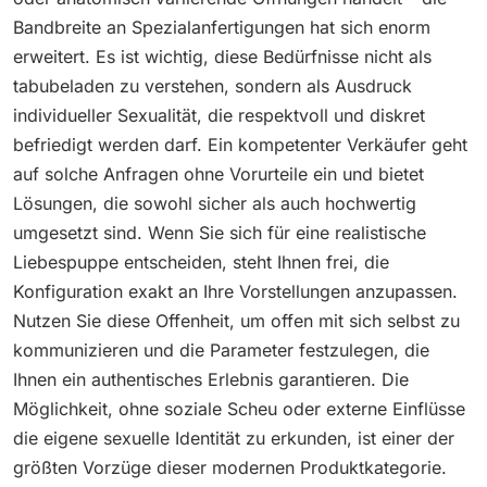
Bandbreite an Spezialanfertigungen hat sich enorm
erweitert. Es ist wichtig, diese Bedürfnisse nicht als
tabubeladen zu verstehen, sondern als Ausdruck
individueller Sexualität, die respektvoll und diskret
befriedigt werden darf. Ein kompetenter Verkäufer geht
auf solche Anfragen ohne Vorurteile ein und bietet
Lösungen, die sowohl sicher als auch hochwertig
umgesetzt sind. Wenn Sie sich für eine realistische
Liebespuppe entscheiden, steht Ihnen frei, die
Konfiguration exakt an Ihre Vorstellungen anzupassen.
Nutzen Sie diese Offenheit, um offen mit sich selbst zu
kommunizieren und die Parameter festzulegen, die
Ihnen ein authentisches Erlebnis garantieren. Die
Möglichkeit, ohne soziale Scheu oder externe Einflüsse
die eigene sexuelle Identität zu erkunden, ist einer der
größten Vorzüge dieser modernen Produktkategorie.