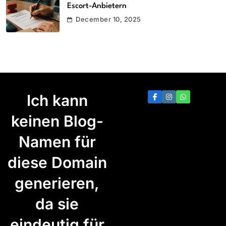
Escort-Anbietern
December 10, 2025
Ich kann
keinen Blog-
Namen für
diese Domain
generieren,
da sie
eindeutig für