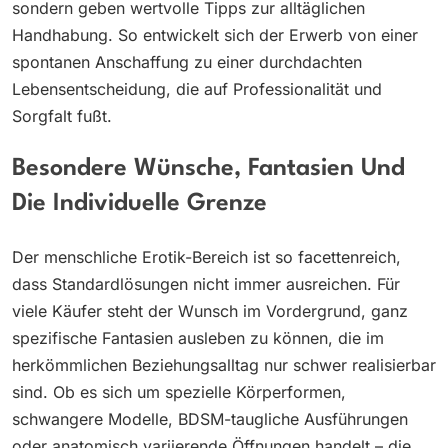
sondern geben wertvolle Tipps zur alltäglichen
Handhabung. So entwickelt sich der Erwerb von einer
spontanen Anschaffung zu einer durchdachten
Lebensentscheidung, die auf Professionalität und
Sorgfalt fußt.
Besondere Wünsche, Fantasien Und
Die Individuelle Grenze
Der menschliche Erotik-Bereich ist so facettenreich,
dass Standardlösungen nicht immer ausreichen. Für
viele Käufer steht der Wunsch im Vordergrund, ganz
spezifische Fantasien ausleben zu können, die im
herkömmlichen Beziehungsalltag nur schwer realisierbar
sind. Ob es sich um spezielle Körperformen,
schwangere Modelle, BDSM-taugliche Ausführungen
oder anatomisch variierende Öffnungen handelt – die