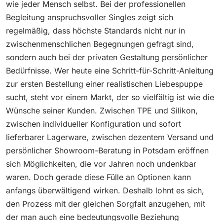
wie jeder Mensch selbst. Bei der professionellen
Begleitung anspruchsvoller Singles zeigt sich
regelmäßig, dass höchste Standards nicht nur in
zwischenmenschlichen Begegnungen gefragt sind,
sondern auch bei der privaten Gestaltung persönlicher
Bedürfnisse. Wer heute eine Schritt-für-Schritt-Anleitung
zur ersten Bestellung einer realistischen Liebespuppe
sucht, steht vor einem Markt, der so vielfältig ist wie die
Wünsche seiner Kunden. Zwischen TPE und Silikon,
zwischen individueller Konfiguration und sofort
lieferbarer Lagerware, zwischen dezentem Versand und
persönlicher Showroom-Beratung in Potsdam eröffnen
sich Möglichkeiten, die vor Jahren noch undenkbar
waren. Doch gerade diese Fülle an Optionen kann
anfangs überwältigend wirken. Deshalb lohnt es sich,
den Prozess mit der gleichen Sorgfalt anzugehen, mit
der man auch eine bedeutungsvolle Beziehung