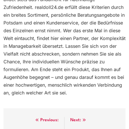
Zufriedenheit. realdoll24.de erfüllt diese Kriterien durch
ein breites Sortiment, persönliche Beratungsangebote in
Potsdam und einen Kundenservice, der die Bedürfnisse
des Einzelnen ernst nimmt. Wer das erste Mal in diese
Welt eintaucht, findet hier einen Partner, der Komplexität
in Managebarkeit übersetzt. Lassen Sie sich von der
Vielfalt nicht abschrecken, sondern nehmen Sie sie als
Chance, Ihre individuellen Wünsche präzise zu
formulieren. Am Ende steht ein Produkt, das Ihnen auf
Augenhöhe begegnet – und genau darauf kommt es bei
einer hochwertigen, menschlich wirkenden Verbindung
an, gleich welcher Art sie sei.
Post
Previous:
Next: