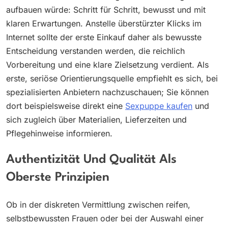
aufbauen würde: Schritt für Schritt, bewusst und mit
klaren Erwartungen. Anstelle überstürzter Klicks im
Internet sollte der erste Einkauf daher als bewusste
Entscheidung verstanden werden, die reichlich
Vorbereitung und eine klare Zielsetzung verdient. Als
erste, seriöse Orientierungsquelle empfiehlt es sich, bei
spezialisierten Anbietern nachzuschauen; Sie können
dort beispielsweise direkt eine
Sexpuppe kaufen
und
sich zugleich über Materialien, Lieferzeiten und
Pflegehinweise informieren.
Authentizität Und Qualität Als
Oberste Prinzipien
Ob in der diskreten Vermittlung zwischen reifen,
selbstbewussten Frauen oder bei der Auswahl einer