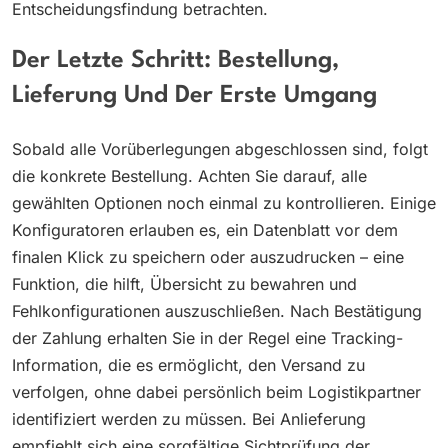
Entscheidungsfindung betrachten.
Der Letzte Schritt: Bestellung,
Lieferung Und Der Erste Umgang
Sobald alle Vorüberlegungen abgeschlossen sind, folgt
die konkrete Bestellung. Achten Sie darauf, alle
gewählten Optionen noch einmal zu kontrollieren. Einige
Konfiguratoren erlauben es, ein Datenblatt vor dem
finalen Klick zu speichern oder auszudrucken – eine
Funktion, die hilft, Übersicht zu bewahren und
Fehlkonfigurationen auszuschließen. Nach Bestätigung
der Zahlung erhalten Sie in der Regel eine Tracking-
Information, die es ermöglicht, den Versand zu
verfolgen, ohne dabei persönlich beim Logistikpartner
identifiziert werden zu müssen. Bei Anlieferung
empfiehlt sich eine sorgfältige Sichtprüfung der