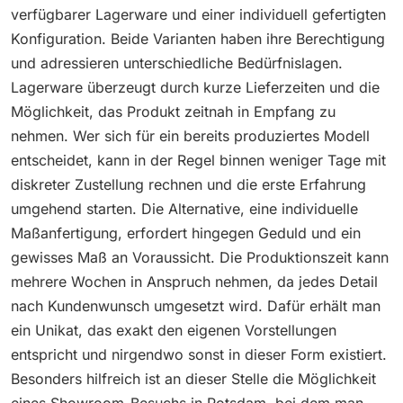
verfügbarer Lagerware und einer individuell gefertigten
Konfiguration. Beide Varianten haben ihre Berechtigung
und adressieren unterschiedliche Bedürfnislagen.
Lagerware überzeugt durch kurze Lieferzeiten und die
Möglichkeit, das Produkt zeitnah in Empfang zu
nehmen. Wer sich für ein bereits produziertes Modell
entscheidet, kann in der Regel binnen weniger Tage mit
diskreter Zustellung rechnen und die erste Erfahrung
umgehend starten. Die Alternative, eine individuelle
Maßanfertigung, erfordert hingegen Geduld und ein
gewisses Maß an Voraussicht. Die Produktionszeit kann
mehrere Wochen in Anspruch nehmen, da jedes Detail
nach Kundenwunsch umgesetzt wird. Dafür erhält man
ein Unikat, das exakt den eigenen Vorstellungen
entspricht und nirgendwo sonst in dieser Form existiert.
Besonders hilfreich ist an dieser Stelle die Möglichkeit