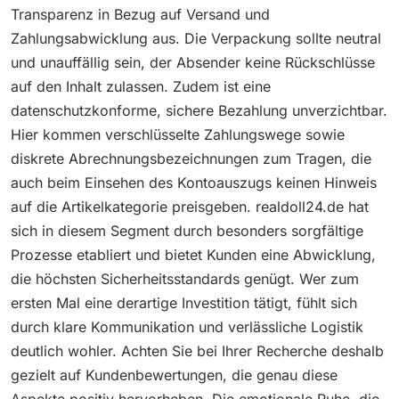
Transparenz in Bezug auf Versand und
Zahlungsabwicklung aus. Die Verpackung sollte neutral
und unauffällig sein, der Absender keine Rückschlüsse
auf den Inhalt zulassen. Zudem ist eine
datenschutzkonforme, sichere Bezahlung unverzichtbar.
Hier kommen verschlüsselte Zahlungswege sowie
diskrete Abrechnungsbezeichnungen zum Tragen, die
auch beim Einsehen des Kontoauszugs keinen Hinweis
auf die Artikelkategorie preisgeben. realdoll24.de hat
sich in diesem Segment durch besonders sorgfältige
Prozesse etabliert und bietet Kunden eine Abwicklung,
die höchsten Sicherheitsstandards genügt. Wer zum
ersten Mal eine derartige Investition tätigt, fühlt sich
durch klare Kommunikation und verlässliche Logistik
deutlich wohler. Achten Sie bei Ihrer Recherche deshalb
gezielt auf Kundenbewertungen, die genau diese