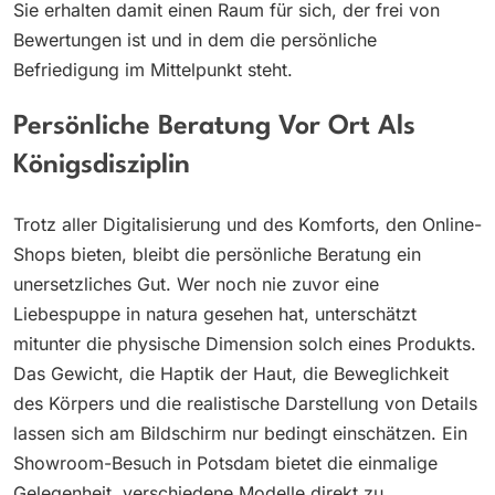
Sie erhalten damit einen Raum für sich, der frei von
Bewertungen ist und in dem die persönliche
Befriedigung im Mittelpunkt steht.
Persönliche Beratung Vor Ort Als
Königsdisziplin
Trotz aller Digitalisierung und des Komforts, den Online-
Shops bieten, bleibt die persönliche Beratung ein
unersetzliches Gut. Wer noch nie zuvor eine
Liebespuppe in natura gesehen hat, unterschätzt
mitunter die physische Dimension solch eines Produkts.
Das Gewicht, die Haptik der Haut, die Beweglichkeit
des Körpers und die realistische Darstellung von Details
lassen sich am Bildschirm nur bedingt einschätzen. Ein
Showroom-Besuch in Potsdam bietet die einmalige
Gelegenheit, verschiedene Modelle direkt zu