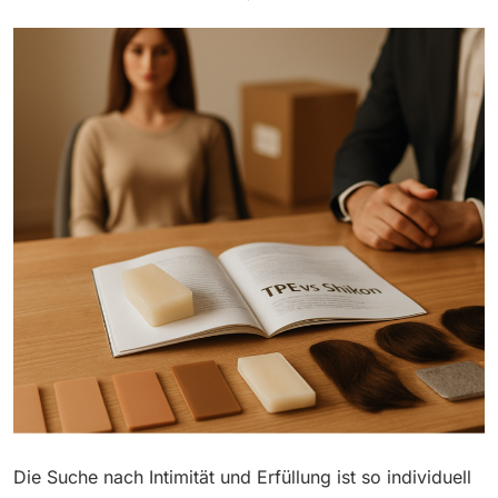
Die Suche nach Intimität und Erfüllung ist so individuell