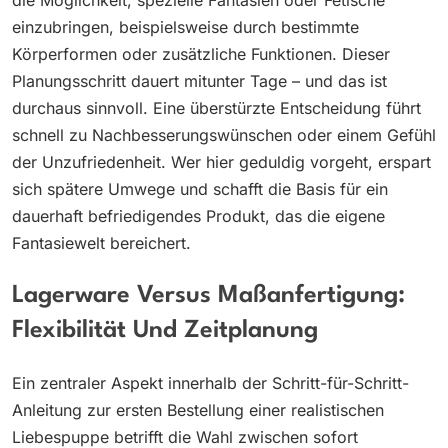
einzubringen, beispielsweise durch bestimmte
Körperformen oder zusätzliche Funktionen. Dieser
Planungsschritt dauert mitunter Tage – und das ist
durchaus sinnvoll. Eine überstürzte Entscheidung führt
schnell zu Nachbesserungswünschen oder einem Gefühl
der Unzufriedenheit. Wer hier geduldig vorgeht, erspart
sich spätere Umwege und schafft die Basis für ein
dauerhaft befriedigendes Produkt, das die eigene
Fantasiewelt bereichert.
Lagerware Versus Maßanfertigung:
Flexibilität Und Zeitplanung
Ein zentraler Aspekt innerhalb der Schritt-für-Schritt-
Anleitung zur ersten Bestellung einer realistischen
Liebespuppe betrifft die Wahl zwischen sofort