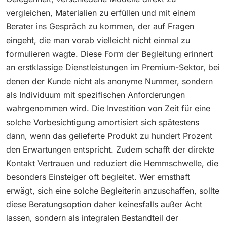
vergleichen, Materialien zu erfüllen und mit einem
Berater ins Gespräch zu kommen, der auf Fragen
eingeht, die man vorab vielleicht nicht einmal zu
formulieren wagte. Diese Form der Begleitung erinnert
an erstklassige Dienstleistungen im Premium-Sektor, bei
denen der Kunde nicht als anonyme Nummer, sondern
als Individuum mit spezifischen Anforderungen
wahrgenommen wird. Die Investition von Zeit für eine
solche Vorbesichtigung amortisiert sich spätestens
dann, wenn das gelieferte Produkt zu hundert Prozent
den Erwartungen entspricht. Zudem schafft der direkte
Kontakt Vertrauen und reduziert die Hemmschwelle, die
besonders Einsteiger oft begleitet. Wer ernsthaft
erwägt, sich eine solche Begleiterin anzuschaffen, sollte
diese Beratungsoption daher keinesfalls außer Acht
lassen, sondern als integralen Bestandteil der