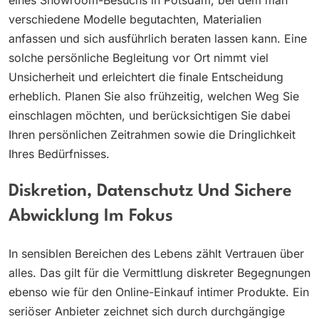
eines Showroom-Besuchs in Potsdam, bei dem man
verschiedene Modelle begutachten, Materialien
anfassen und sich ausführlich beraten lassen kann. Eine
solche persönliche Begleitung vor Ort nimmt viel
Unsicherheit und erleichtert die finale Entscheidung
erheblich. Planen Sie also frühzeitig, welchen Weg Sie
einschlagen möchten, und berücksichtigen Sie dabei
Ihren persönlichen Zeitrahmen sowie die Dringlichkeit
Ihres Bedürfnisses.
Diskretion, Datenschutz Und Sichere
Abwicklung Im Fokus
In sensiblen Bereichen des Lebens zählt Vertrauen über
alles. Das gilt für die Vermittlung diskreter Begegnungen
ebenso wie für den Online-Einkauf intimer Produkte. Ein
seriöser Anbieter zeichnet sich durch durchgängige