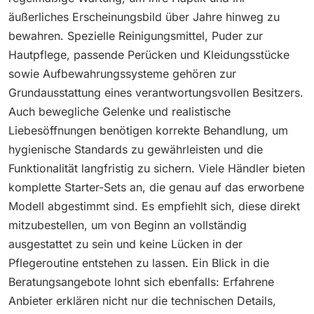
äußerliches Erscheinungsbild über Jahre hinweg zu
bewahren. Spezielle Reinigungsmittel, Puder zur
Hautpflege, passende Perücken und Kleidungsstücke
sowie Aufbewahrungssysteme gehören zur
Grundausstattung eines verantwortungsvollen Besitzers.
Auch bewegliche Gelenke und realistische
Liebesöffnungen benötigen korrekte Behandlung, um
hygienische Standards zu gewährleisten und die
Funktionalität langfristig zu sichern. Viele Händler bieten
komplette Starter-Sets an, die genau auf das erworbene
Modell abgestimmt sind. Es empfiehlt sich, diese direkt
mitzubestellen, um von Beginn an vollständig
ausgestattet zu sein und keine Lücken in der
Pflegeroutine entstehen zu lassen. Ein Blick in die
Beratungsangebote lohnt sich ebenfalls: Erfahrene
Anbieter erklären nicht nur die technischen Details,