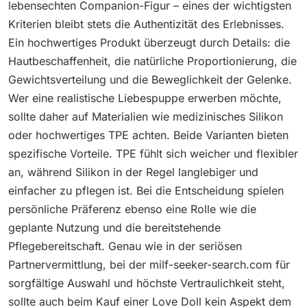
lebensechten Companion-Figur – eines der wichtigsten
Kriterien bleibt stets die Authentizität des Erlebnisses.
Ein hochwertiges Produkt überzeugt durch Details: die
Hautbeschaffenheit, die natürliche Proportionierung, die
Gewichtsverteilung und die Beweglichkeit der Gelenke.
Wer eine realistische Liebespuppe erwerben möchte,
sollte daher auf Materialien wie medizinisches Silikon
oder hochwertiges TPE achten. Beide Varianten bieten
spezifische Vorteile. TPE fühlt sich weicher und flexibler
an, während Silikon in der Regel langlebiger und
einfacher zu pflegen ist. Bei die Entscheidung spielen
persönliche Präferenz ebenso eine Rolle wie die
geplante Nutzung und die bereitstehende
Pflegebereitschaft. Genau wie in der seriösen
Partnervermittlung, bei der milf-seeker-search.com für
sorgfältige Auswahl und höchste Vertraulichkeit steht,
sollte auch beim Kauf einer Love Doll kein Aspekt dem