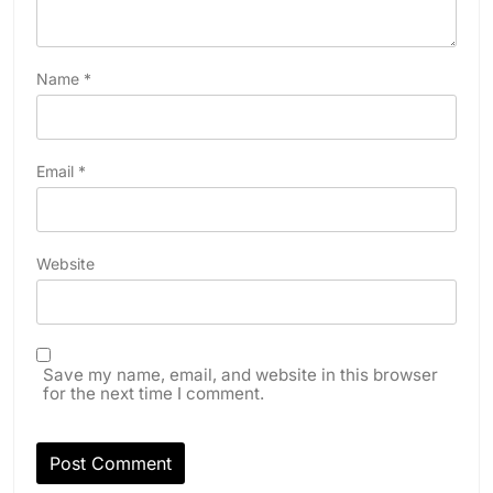
Name
*
Email
*
Website
Save my name, email, and website in this browser
for the next time I comment.