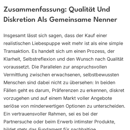
Zusammenfassung: Qualität Und
Diskretion Als Gemeinsame Nenner
Insgesamt lässt sich sagen, dass der Kauf einer
realistischen Liebespuppe weit mehr ist als eine simple
Transaktion. Es handelt sich um einen Prozess, der
Klarheit, Selbstreflexion und den Wunsch nach Qualität
voraussetzt. Die Parallelen zur anspruchsvollen
Vermittlung zwischen erwachsenen, selbstbewussten
Menschen sind dabei nicht zu übersehen: In beiden
Fällen geht es darum, Präferenzen zu erkennen, diskret
vorzugehen und auf einem Markt voller Angebote
seriöse von minderwertigen Optionen zu unterscheiden.
Ein vertrauensvoller Rahmen, sei es bei der
Partnersuche oder beim Erwerb intimster Produkte,
bildet stets das Fundament für nachhaltige