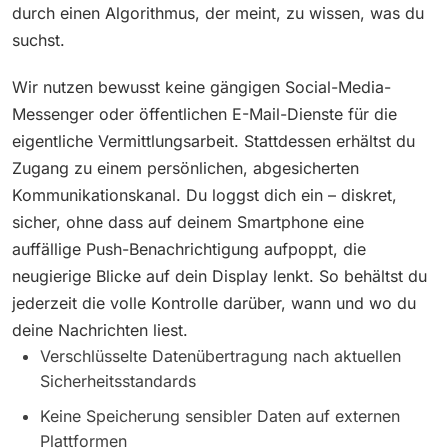
durch einen Algorithmus, der meint, zu wissen, was du
suchst.
Wir nutzen bewusst keine gängigen Social-Media-
Messenger oder öffentlichen E-Mail-Dienste für die
eigentliche Vermittlungsarbeit. Stattdessen erhältst du
Zugang zu einem persönlichen, abgesicherten
Kommunikationskanal. Du loggst dich ein – diskret,
sicher, ohne dass auf deinem Smartphone eine
auffällige Push-Benachrichtigung aufpoppt, die
neugierige Blicke auf dein Display lenkt. So behältst du
jederzeit die volle Kontrolle darüber, wann und wo du
deine Nachrichten liest.
Verschlüsselte Datenübertragung nach aktuellen
Sicherheitsstandards
Keine Speicherung sensibler Daten auf externen
Plattformen