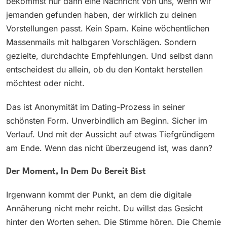
bekommst nur dann eine Nachricht von uns, wenn wir
jemanden gefunden haben, der wirklich zu deinen
Vorstellungen passt. Kein Spam. Keine wöchentlichen
Massenmails mit halbgaren Vorschlägen. Sondern
gezielte, durchdachte Empfehlungen. Und selbst dann
entscheidest du allein, ob du den Kontakt herstellen
möchtest oder nicht.
Das ist Anonymität im Dating-Prozess in seiner
schönsten Form. Unverbindlich am Beginn. Sicher im
Verlauf. Und mit der Aussicht auf etwas Tiefgründigem
am Ende. Wenn das nicht überzeugend ist, was dann?
Der Moment, In Dem Du Bereit Bist
Irgenwann kommt der Punkt, an dem die digitale
Annäherung nicht mehr reicht. Du willst das Gesicht
hinter den Worten sehen. Die Stimme hören. Die Chemie