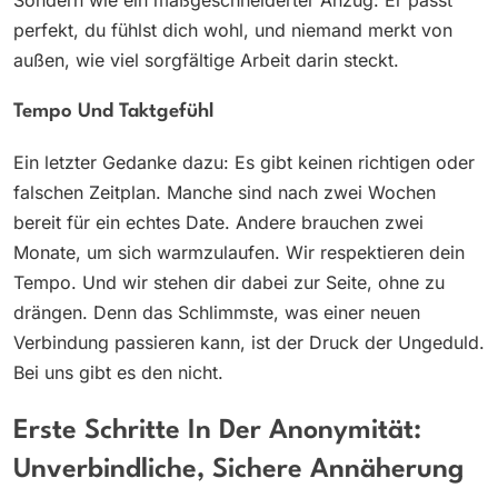
Sondern wie ein maßgeschneiderter Anzug: Er passt
perfekt, du fühlst dich wohl, und niemand merkt von
außen, wie viel sorgfältige Arbeit darin steckt.
Tempo Und Taktgefühl
Ein letzter Gedanke dazu: Es gibt keinen richtigen oder
falschen Zeitplan. Manche sind nach zwei Wochen
bereit für ein echtes Date. Andere brauchen zwei
Monate, um sich warmzulaufen. Wir respektieren dein
Tempo. Und wir stehen dir dabei zur Seite, ohne zu
drängen. Denn das Schlimmste, was einer neuen
Verbindung passieren kann, ist der Druck der Ungeduld.
Bei uns gibt es den nicht.
Erste Schritte In Der Anonymität:
Unverbindliche, Sichere Annäherung