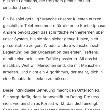
diskrete Locations, die trotzdem gemütlich und
einladend sind.
Ein Beispiel gefällig? Manche unserer Klienten nutzen
geschützte Telefonnummern für die erste Kontaktphase.
Andere bevorzugen das schriftliche Kennenlernen über
unser System, bis sie sich sicher genug fühlen, sich
persönlich zu zeigen. Wieder andere wünschen sich
Begleitung bei der Organisation des ersten Treffens,
damit keine peinlichen Zufälle passieren. All das ist
machbar. Weil wir Menschen sind, die mit Menschen
arbeiten. Und nicht ein Algorithmus, der meint, dich in
eine Schublade stecken zu müssen.
Diese individuelle Betreuung macht den Unterschied.
Sie sorgt dafür, dass Anonymität im Dating-Prozess
nicht wie ein starres Korsett wirkt, das dich einengt.