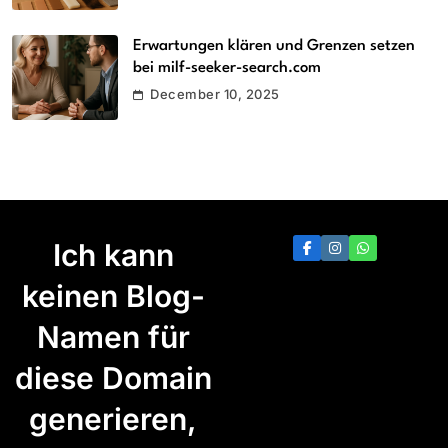
Erwartungen klären und Grenzen setzen
bei milf-seeker-search.com
December 10, 2025
Ich kann
keinen Blog-
Namen für
diese Domain
generieren,