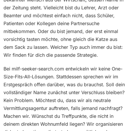
der Zeitung steht. Vielleicht bist du Lehrer, Arzt oder
Beamter und möchtest einfach nicht, dass Schüler,
Patienten oder Kollegen deine Partnersuche
mitbekommen. Oder du bist jemand, der erst einmal
vorsichtig tasten möchte, ohne gleich die Katze aus
dem Sack zu lassen. Welcher Typ auch immer du bist:
Wir finden für dich die passende Strategie.
Bei milf-seeker-search.com entwickeln wir keine One-
Size-Fits-All-Lösungen. Stattdessen sprechen wir im
Erstgespräch offen darüber, was du brauchst. Soll dein
vollständiger Name zunächst unter Verschluss bleiben?
Kein Problem. Möchtest du, dass wir als neutrale
Vermittlungsagentur auftreten, falls jemand nachfragt?
Machen wir. Wünschst du Treffpunkte, die nicht in
deinem direkten Wohnumfeld liegen? Wir organisieren