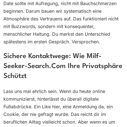
Date sollte mit Aufregung, nicht mit Bauchschmerzen
beginnen. Darum bauen wir systematisch eine
Atmosphäre des Vertrauens auf. Das funktioniert nicht
mit Buzzwords, sondern mit konsequenter,
menschlicher Haltung. Du merkst den Unterschied
spätestens im ersten Gespräch. Versprochen.
Sichere Kontaktwege: Wie Milf-
Seeker-Search.com Ihre Privatsphäre
Schützt
Lass uns mal ehrlich sein. Wenn du heute online
kommunizierst, hinterlässt du überall digitale
Fußabdrücke. Ein Like hier, eine Anmeldung da, ein
Cookie, der nie gefragt wurde. Das reicht dir im
beruflichen Alltag vielleicht schon. Aber wenn es um