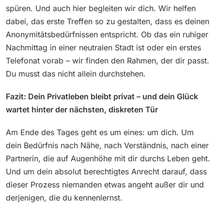
spüren. Und auch hier begleiten wir dich. Wir helfen
dabei, das erste Treffen so zu gestalten, dass es deinen
Anonymitätsbedürfnissen entspricht. Ob das ein ruhiger
Nachmittag in einer neutralen Stadt ist oder ein erstes
Telefonat vorab – wir finden den Rahmen, der dir passt.
Du musst das nicht allein durchstehen.
Fazit: Dein Privatleben bleibt privat – und dein Glück
wartet hinter der nächsten, diskreten Tür
Am Ende des Tages geht es um eines: um dich. Um
dein Bedürfnis nach Nähe, nach Verständnis, nach einer
Partnerin, die auf Augenhöhe mit dir durchs Leben geht.
Und um dein absolut berechtigtes Anrecht darauf, dass
dieser Prozess niemanden etwas angeht außer dir und
derjenigen, die du kennenlernst.