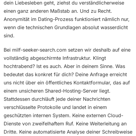
dein Liebesleben geht, ziehst du verständlicherweise
einen ganz anderen Maßstab an. Und zu Recht.
Anonymität im Dating-Prozess funktioniert nämlich nur,
wenn die technischen Grundlagen absolut wasserdicht
sind.
Bei milf-seeker-search.com setzen wir deshalb auf eine
vollständig abgeschirmte Infrastruktur. Klingt
hochtrabend? Ist es auch. Aber in deinem Sinne. Was
bedeutet das konkret für dich? Deine Anfrage erreicht
uns nicht über ein öffentliches Kontaktformular, das auf
einem unsicheren Shared-Hosting-Server liegt.
Stattdessen durchläuft jede deiner Nachrichten
verschlüsselte Protokolle und landet in einem
geschützten internen System. Keine externen Cloud-
Dienste von zweifelhaftem Ruf. Keine Weiterleitung an
Dritte. Keine automatisierte Analyse deiner Schreibweise