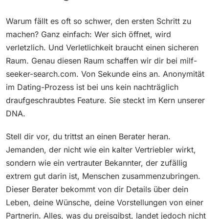
Warum fällt es oft so schwer, den ersten Schritt zu
machen? Ganz einfach: Wer sich öffnet, wird
verletzlich. Und Verletlichkeit braucht einen sicheren
Raum. Genau diesen Raum schaffen wir dir bei milf-
seeker-search.com. Von Sekunde eins an. Anonymität
im Dating-Prozess ist bei uns kein nachträglich
draufgeschraubtes Feature. Sie steckt im Kern unserer
DNA.
Stell dir vor, du trittst an einen Berater heran.
Jemanden, der nicht wie ein kalter Vertriebler wirkt,
sondern wie ein vertrauter Bekannter, der zufällig
extrem gut darin ist, Menschen zusammenzubringen.
Dieser Berater bekommt von dir Details über dein
Leben, deine Wünsche, deine Vorstellungen von einer
Partnerin. Alles, was du preisgibst, landet jedoch nicht