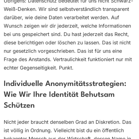
Übrigens: Datenschutz bedeutet für uns nicht Schwarz-
Weiß-Denken. Wir sind selbstverständlich transparent
darüber, wie deine Daten verarbeitet werden. Auf
Wunsch zeigen wir dir jederzeit, welche Informationen
bei uns gespeichert sind. Du hast jederzeit das Recht,
diese berichtigen oder löschen zu lassen. Das ist nicht
nur gesetzlich vorgeschrieben. Das ist für uns eine
Frage des Anstands. Vertraulichkeit funktioniert nur mit
echter Gegenseitigkeit. Punkt.
Individuelle Anonymitätsstrategien:
Wie Wir Ihre Identität Behutsam
Schützen
Nicht jeder braucht denselben Grad an Diskretion. Das
ist völlig in Ordnung. Vielleicht bist du ein öffentlich
bekannter Mensch aus der Wirtschaft, dessen Name in