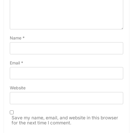
Name
*
Email
*
Website
Save my name, email, and website in this browser
for the next time I comment.