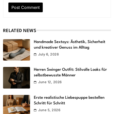
RELATED NEWS
Handmade Sextoys: Ästhetik, Sicherheit
und kreativer Genuss im Alltag
July 6, 2026
Herren Swinger Outfit: Stilvolle Looks für
selbstbewusste Männer
June 12, 2026
Erste realistische Liebespuppe bestellen
Schritt für Schritt
June 5, 2026