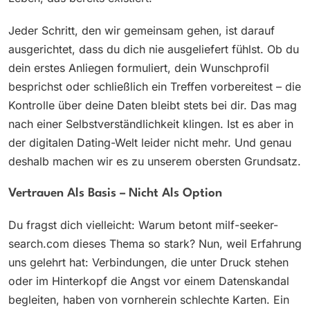
Jeder Schritt, den wir gemeinsam gehen, ist darauf
ausgerichtet, dass du dich nie ausgeliefert fühlst. Ob du
dein erstes Anliegen formuliert, dein Wunschprofil
besprichst oder schließlich ein Treffen vorbereitest – die
Kontrolle über deine Daten bleibt stets bei dir. Das mag
nach einer Selbstverständlichkeit klingen. Ist es aber in
der digitalen Dating-Welt leider nicht mehr. Und genau
deshalb machen wir es zu unserem obersten Grundsatz.
Vertrauen Als Basis – Nicht Als Option
Du fragst dich vielleicht: Warum betont milf-seeker-
search.com dieses Thema so stark? Nun, weil Erfahrung
uns gelehrt hat: Verbindungen, die unter Druck stehen
oder im Hinterkopf die Angst vor einem Datenskandal
begleiten, haben von vornherein schlechte Karten. Ein