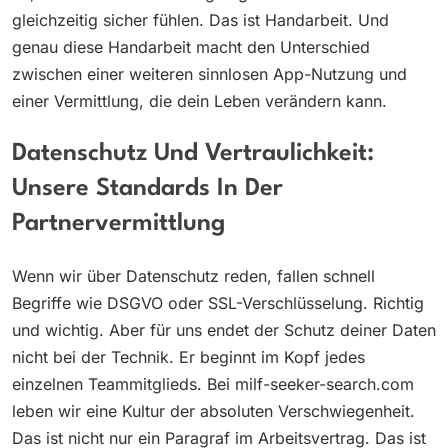
gleichzeitig sicher fühlen. Das ist Handarbeit. Und
genau diese Handarbeit macht den Unterschied
zwischen einer weiteren sinnlosen App-Nutzung und
einer Vermittlung, die dein Leben verändern kann.
Datenschutz Und Vertraulichkeit:
Unsere Standards In Der
Partnervermittlung
Wenn wir über Datenschutz reden, fallen schnell
Begriffe wie DSGVO oder SSL-Verschlüsselung. Richtig
und wichtig. Aber für uns endet der Schutz deiner Daten
nicht bei der Technik. Er beginnt im Kopf jedes
einzelnen Teammitglieds. Bei milf-seeker-search.com
leben wir eine Kultur der absoluten Verschwiegenheit.
Das ist nicht nur ein Paragraf im Arbeitsvertrag. Das ist