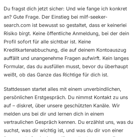
Du fragst dich jetzt sicher: Und wie fange ich konkret
an? Gute Frage. Der Einstieg bei milf-seeker-
search.com ist bewusst so gestaltet, dass er keinerlei
Risiko birgt. Keine öffentliche Anmeldung, bei der dein
Profil sofort für alle sichtbar ist. Keine
Kreditkartenabbuchung, die auf deinem Kontoauszug
auffällt und unangenehme Fragen aufwirft. Kein langes
Formular, das du ausfüllen musst, bevor du überhaupt
weißt, ob das Ganze das Richtige für dich ist.
Stattdessen startet alles mit einem unverbindlichen,
persönlichen Erstgespräch. Du nimmst Kontakt zu uns
auf – diskret, über unsere geschützten Kanäle. Wir
melden uns bei dir und lernen dich in einem
vertraulichen Gespräch kennen. Du erzählst uns, was du
suchst, was dir wichtig ist, und was du dir von einer