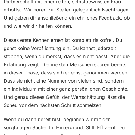
Partnerschaft mit einer reifen, selbstbewussten Frau
erhoffst. Wir hören zu. Stellen gelegentlich Nachfragen.
Und geben dir anschließend ein ehrliches Feedback, ob
und wie wir dir helfen können.
Dieses erste Kennenlernen ist komplett risikofrei. Du
gehst keine Verpflichtung ein. Du kannst jederzeit
stoppen, wenn du merkst, dass es nicht passt. Aber die
Erfahrung zeigt: Die meisten Menschen spüren bereits
in dieser Phase, dass sie hier ernst genommen werden.
Dass sie nicht eine Nummer von vielen sind, sondern
ein Individuum mit einer ganz persönlichen Geschichte.
Und genau dieses Gefühl der Wertschätzung lässt die
Scheu vor dem nächsten Schritt schmelzen.
Wenn du dann bereit bist, beginnen wir mit der
sorgfältigen Suche. Im Hintergrund. Still. Effizient. Du