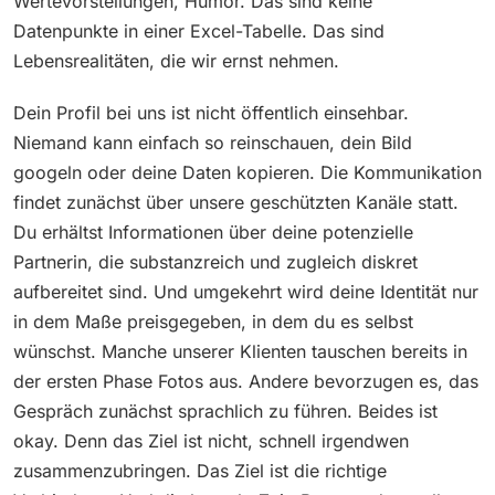
Wertevorstellungen, Humor. Das sind keine
Datenpunkte in einer Excel-Tabelle. Das sind
Lebensrealitäten, die wir ernst nehmen.
Dein Profil bei uns ist nicht öffentlich einsehbar.
Niemand kann einfach so reinschauen, dein Bild
googeln oder deine Daten kopieren. Die Kommunikation
findet zunächst über unsere geschützten Kanäle statt.
Du erhältst Informationen über deine potenzielle
Partnerin, die substanzreich und zugleich diskret
aufbereitet sind. Und umgekehrt wird deine Identität nur
in dem Maße preisgegeben, in dem du es selbst
wünschst. Manche unserer Klienten tauschen bereits in
der ersten Phase Fotos aus. Andere bevorzugen es, das
Gespräch zunächst sprachlich zu führen. Beides ist
okay. Denn das Ziel ist nicht, schnell irgendwen
zusammenzubringen. Das Ziel ist die richtige