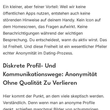
Ein kleiner, aber feiner Vorteil: Weil wir keine
öffentlichen Apps nutzen, entstehen auch keine
störenden Hinweise auf deinem Handy. Kein Icon auf
dem Homescreen, das Fragen aufwirkt. Keine
Benachrichtigungen während der wichtigen
Besprechung. Du entscheidest, wann du aktiv wirst. Das
ist Freiheit. Und diese Freiheit ist ein wesentlicher Pfeiler
echter Anonymität im Dating-Prozess.
Diskrete Profil- Und
Kommunikationswege: Anonymität
Ohne Qualität Zu Verlieren
Hier kommt der Punkt, an dem viele skeptisch werden.
Verständlich. Denn wenn man an anonyme Profile
denkt, schießen manchmal Bilder von schummrigen