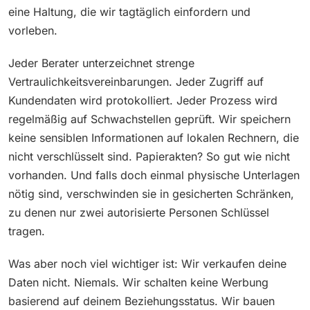
eine Haltung, die wir tagtäglich einfordern und
vorleben.
Jeder Berater unterzeichnet strenge
Vertraulichkeitsvereinbarungen. Jeder Zugriff auf
Kundendaten wird protokolliert. Jeder Prozess wird
regelmäßig auf Schwachstellen geprüft. Wir speichern
keine sensiblen Informationen auf lokalen Rechnern, die
nicht verschlüsselt sind. Papierakten? So gut wie nicht
vorhanden. Und falls doch einmal physische Unterlagen
nötig sind, verschwinden sie in gesicherten Schränken,
zu denen nur zwei autorisierte Personen Schlüssel
tragen.
Was aber noch viel wichtiger ist: Wir verkaufen deine
Daten nicht. Niemals. Wir schalten keine Werbung
basierend auf deinem Beziehungsstatus. Wir bauen