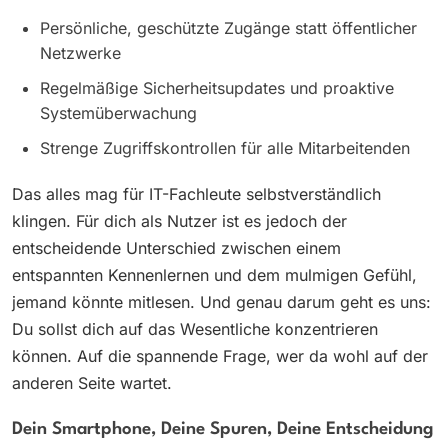
Persönliche, geschützte Zugänge statt öffentlicher
Netzwerke
Regelmäßige Sicherheitsupdates und proaktive
Systemüberwachung
Strenge Zugriffskontrollen für alle Mitarbeitenden
Das alles mag für IT-Fachleute selbstverständlich
klingen. Für dich als Nutzer ist es jedoch der
entscheidende Unterschied zwischen einem
entspannten Kennenlernen und dem mulmigen Gefühl,
jemand könnte mitlesen. Und genau darum geht es uns:
Du sollst dich auf das Wesentliche konzentrieren
können. Auf die spannende Frage, wer da wohl auf der
anderen Seite wartet.
Dein Smartphone, Deine Spuren, Deine Entscheidung