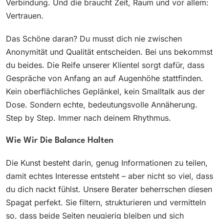
Verbindung. Und die braucht Zeit, Raum und vor allem:
Vertrauen.
Das Schöne daran? Du musst dich nie zwischen
Anonymität und Qualität entscheiden. Bei uns bekommst
du beides. Die Reife unserer Klientel sorgt dafür, dass
Gespräche von Anfang an auf Augenhöhe stattfinden.
Kein oberflächliches Geplänkel, kein Smalltalk aus der
Dose. Sondern echte, bedeutungsvolle Annäherung.
Step by Step. Immer nach deinem Rhythmus.
Wie Wir Die Balance Halten
Die Kunst besteht darin, genug Informationen zu teilen,
damit echtes Interesse entsteht – aber nicht so viel, dass
du dich nackt fühlst. Unsere Berater beherrschen diesen
Spagat perfekt. Sie filtern, strukturieren und vermitteln
so, dass beide Seiten neugierig bleiben und sich