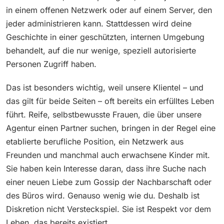
in einem offenen Netzwerk oder auf einem Server, den
jeder administrieren kann. Stattdessen wird deine
Geschichte in einer geschützten, internen Umgebung
behandelt, auf die nur wenige, speziell autorisierte
Personen Zugriff haben.
Das ist besonders wichtig, weil unsere Klientel – und
das gilt für beide Seiten – oft bereits ein erfülltes Leben
führt. Reife, selbstbewusste Frauen, die über unsere
Agentur einen Partner suchen, bringen in der Regel eine
etablierte berufliche Position, ein Netzwerk aus
Freunden und manchmal auch erwachsene Kinder mit.
Sie haben kein Interesse daran, dass ihre Suche nach
einer neuen Liebe zum Gossip der Nachbarschaft oder
des Büros wird. Genauso wenig wie du. Deshalb ist
Diskretion nicht Versteckspiel. Sie ist Respekt vor dem
Leben, das bereits existiert.