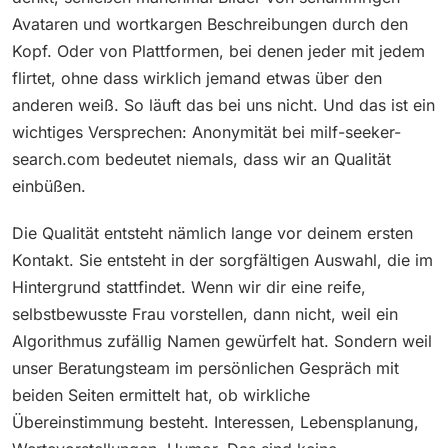
Avataren und wortkargen Beschreibungen durch den
Kopf. Oder von Plattformen, bei denen jeder mit jedem
flirtet, ohne dass wirklich jemand etwas über den
anderen weiß. So läuft das bei uns nicht. Und das ist ein
wichtiges Versprechen: Anonymität bei milf-seeker-
search.com bedeutet niemals, dass wir an Qualität
einbüßen.
Die Qualität entsteht nämlich lange vor deinem ersten
Kontakt. Sie entsteht in der sorgfältigen Auswahl, die im
Hintergrund stattfindet. Wenn wir dir eine reife,
selbstbewusste Frau vorstellen, dann nicht, weil ein
Algorithmus zufällig Namen gewürfelt hat. Sondern weil
unser Beratungsteam im persönlichen Gespräch mit
beiden Seiten ermittelt hat, ob wirkliche
Übereinstimmung besteht. Interessen, Lebensplanung,