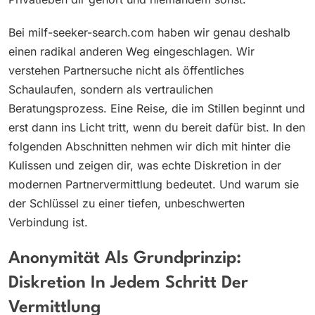
Bei milf-seeker-search.com haben wir genau deshalb
einen radikal anderen Weg eingeschlagen. Wir
verstehen Partnersuche nicht als öffentliches
Schaulaufen, sondern als vertraulichen
Beratungsprozess. Eine Reise, die im Stillen beginnt und
erst dann ins Licht tritt, wenn du bereit dafür bist. In den
folgenden Abschnitten nehmen wir dich mit hinter die
Kulissen und zeigen dir, was echte Diskretion in der
modernen Partnervermittlung bedeutet. Und warum sie
der Schlüssel zu einer tiefen, unbeschwerten
Verbindung ist.
Anonymität Als Grundprinzip:
Diskretion In Jedem Schritt Der
Vermittlung