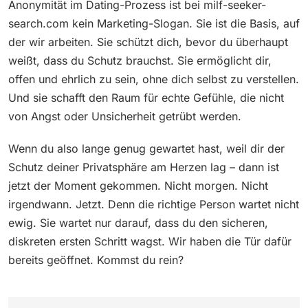
Anonymität im Dating-Prozess ist bei milf-seeker-
search.com kein Marketing-Slogan. Sie ist die Basis, auf
der wir arbeiten. Sie schützt dich, bevor du überhaupt
weißt, dass du Schutz brauchst. Sie ermöglicht dir,
offen und ehrlich zu sein, ohne dich selbst zu verstellen.
Und sie schafft den Raum für echte Gefühle, die nicht
von Angst oder Unsicherheit getrübt werden.
Wenn du also lange genug gewartet hast, weil dir der
Schutz deiner Privatsphäre am Herzen lag – dann ist
jetzt der Moment gekommen. Nicht morgen. Nicht
irgendwann. Jetzt. Denn die richtige Person wartet nicht
ewig. Sie wartet nur darauf, dass du den sicheren,
diskreten ersten Schritt wagst. Wir haben die Tür dafür
bereits geöffnet. Kommst du rein?