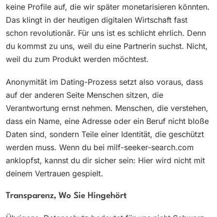
keine Profile auf, die wir später monetarisieren könnten.
Das klingt in der heutigen digitalen Wirtschaft fast
schon revolutionär. Für uns ist es schlicht ehrlich. Denn
du kommst zu uns, weil du eine Partnerin suchst. Nicht,
weil du zum Produkt werden möchtest.
Anonymität im Dating-Prozess setzt also voraus, dass
auf der anderen Seite Menschen sitzen, die
Verantwortung ernst nehmen. Menschen, die verstehen,
dass ein Name, eine Adresse oder ein Beruf nicht bloße
Daten sind, sondern Teile einer Identität, die geschützt
werden muss. Wenn du bei milf-seeker-search.com
anklopfst, kannst du dir sicher sein: Hier wird nicht mit
deinem Vertrauen gespielt.
Transparenz, Wo Sie Hingehört